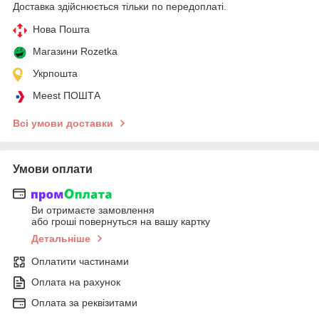
Доставка здійснюється тільки по передоплаті.
Нова Пошта
Магазини Rozetka
Укрпошта
Meest ПОШТА
Всі умови доставки
Умови оплати
Ви отримаєте замовлення
або гроші повернуться на вашу картку
Детальніше
Оплатити частинами
Оплата на рахунок
Оплата за реквізитами