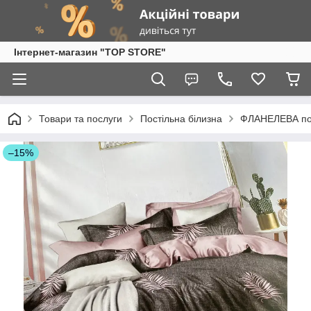
Інтернет-магазин "TOP STORE"
Товари та послуги
Постільна білизна
ФЛАНЕЛЕВА пос
–15%