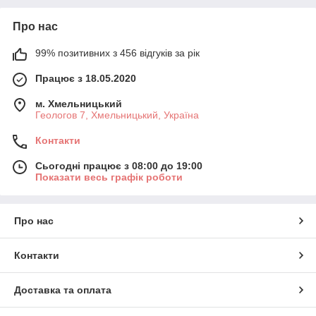
Про нас
99% позитивних з 456 відгуків за рік
Працює з 18.05.2020
м. Хмельницький
Геологов 7, Хмельницький, Україна
Контакти
Сьогодні працює з 08:00 до 19:00
Показати весь графік роботи
Про нас
Контакти
Доставка та оплата