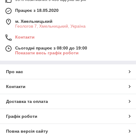
Працює з 18.05.2020
м. Хмельницький
Геологов 7, Хмельницький, Україна
Контакти
Сьогодні працює з 08:00 до 19:00
Показати весь графік роботи
Про нас
Контакти
Доставка та оплата
Графік роботи
Повна версія сайту